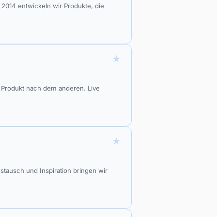
14 entwickeln wir Produkte, die
★
 Produkt nach dem anderen. Live
★
Austausch und Inspiration bringen wir